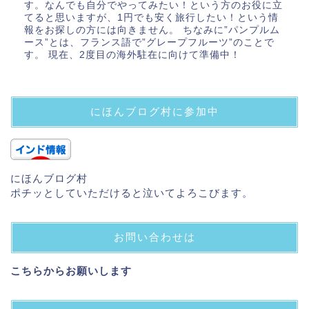
す。なんでも自分でやってみたい！という方のお役に立
てると思いますが、1円でも安く旅行したい！という情
報をお探しの方には向きません。 ちなみに”パンプルム
ース”とは、フランス語で”グレープフルーツ”のことで
す。 現在、2度目の海外駐在に向けて準備中！
にほんブログ村に参加中
にほんブログ村
ポチッとしていただけると泣いてよろこびます。
お問い合わせは
こちらからお願いします