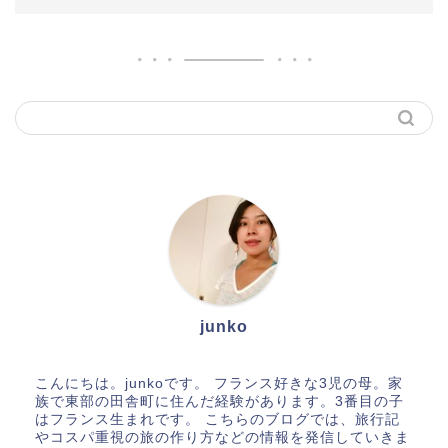
junko
こんにちは。junkoです。 フランス好きな3児の母。家
族で東部の田舎町に住んだ経験があります。3番目の子
はフランス生まれです。 こちらのブログでは、旅行記
やコスパ重視の旅の作り方などの情報を発信していきま