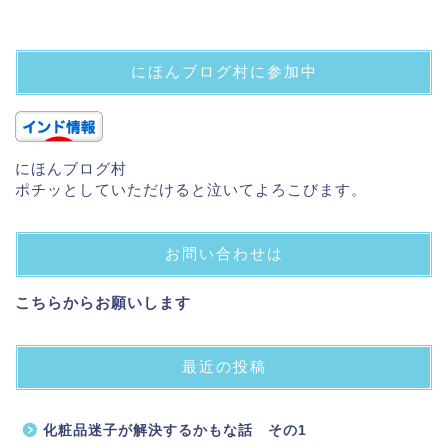
にほんブログ村に参加中
にほんブログ村
ポチッとしていただけると泣いてよろこびます。
お問い合わせは
こちらからお願いします
最近の投稿
化粧品迷子が解決するかもな話 その1