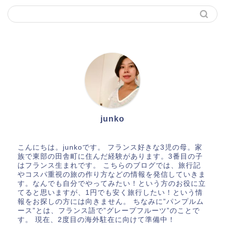
junko
こんにちは。junkoです。 フランス好きな3児の母。家
族で東部の田舎町に住んだ経験があります。3番目の子
はフランス生まれです。 こちらのブログでは、旅行記
やコスパ重視の旅の作り方などの情報を発信していきま
す。なんでも自分でやってみたい！という方のお役に立
てると思いますが、1円でも安く旅行したい！という情
報をお探しの方には向きません。 ちなみに”パンプルム
ース”とは、フランス語で”グレープフルーツ”のことで
す。 現在、2度目の海外駐在に向けて準備中！