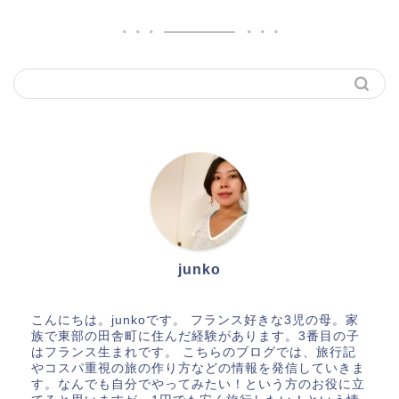
junko
こんにちは。junkoです。 フランス好きな3児の母。家
族で東部の田舎町に住んだ経験があります。3番目の子
はフランス生まれです。 こちらのブログでは、旅行記
やコスパ重視の旅の作り方などの情報を発信していきま
す。なんでも自分でやってみたい！という方のお役に立