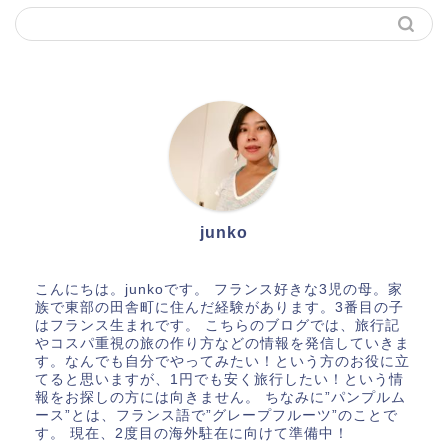
junko
こんにちは。junkoです。 フランス好きな3児の母。家
族で東部の田舎町に住んだ経験があります。3番目の子
はフランス生まれです。 こちらのブログでは、旅行記
やコスパ重視の旅の作り方などの情報を発信していきま
す。なんでも自分でやってみたい！という方のお役に立
てると思いますが、1円でも安く旅行したい！という情
報をお探しの方には向きません。 ちなみに”パンプルム
ース”とは、フランス語で”グレープフルーツ”のことで
す。 現在、2度目の海外駐在に向けて準備中！