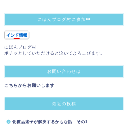
にほんブログ村に参加中
にほんブログ村
ポチッとしていただけると泣いてよろこびます。
お問い合わせは
こちらからお願いします
最近の投稿
化粧品迷子が解決するかもな話 その1