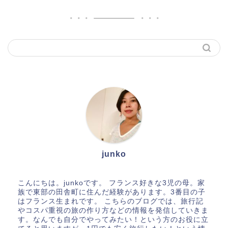
junko
こんにちは。junkoです。 フランス好きな3児の母。家
族で東部の田舎町に住んだ経験があります。3番目の子
はフランス生まれです。 こちらのブログでは、旅行記
やコスパ重視の旅の作り方などの情報を発信していきま
す。なんでも自分でやってみたい！という方のお役に立