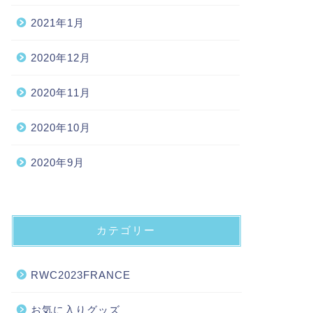
2021年1月
2020年12月
2020年11月
2020年10月
2020年9月
カテゴリー
RWC2023FRANCE
お気に入りグッズ