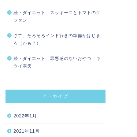
続・ダイエット ズッキーニとトマトのグ
ラタン
さて、そろそろインド行きの準備がはじま
る（かも？）
続・ダイエット 罪悪感のないおやつ キ
ウイ寒天
アーカイブ
2022年1月
2021年11月