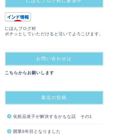
にほんブログ村に参加中
にほんブログ村
ポチッとしていただけると泣いてよろこびます。
お問い合わせは
こちらからお願いします
最近の投稿
化粧品迷子が解決するかもな話 その1
開業6年目となりました