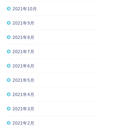
2021年10月
2021年9月
2021年8月
2021年7月
2021年6月
2021年5月
2021年4月
2021年3月
2021年2月