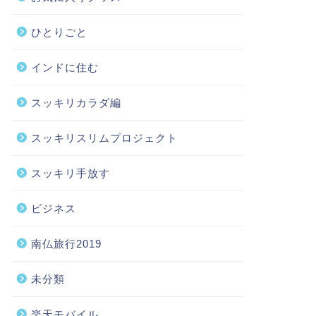
ひとりごと
インドに住む
スッキリカラダ編
スッキリスリムプロジェクト
スッキリ手放す
ビジネス
南仏旅行2019
未分類
楽天モバイル